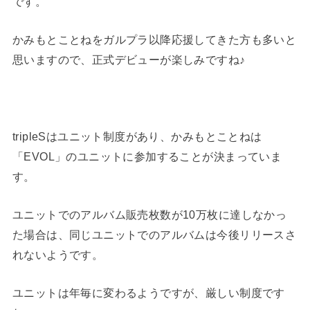
です。
かみもとことねをガルプラ以降応援してきた方も多いと
思いますので、正式デビューが楽しみですね♪
tripleSはユニット制度があり、かみもとことねは
「EVOL」のユニットに参加することが決まっていま
す。
ユニットでのアルバム販売枚数が10万枚に達しなかっ
た場合は、同じユニットでのアルバムは今後リリースさ
れないようです。
ユニットは年毎に変わるようですが、厳しい制度です