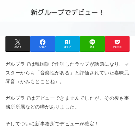
ポスト
シェア
はてブ
送る
Pocket
ガルプラでは韓国語で作詞したラップが話題になり、マ
スターからも「音楽性がある」と評価されていた嘉味元
琴音（かみもとことね）。
ガルプラではデビューできませんでしたが、その後も事
務所所属などの噂がありました。
そしてついに新事務所でデビューが確定！