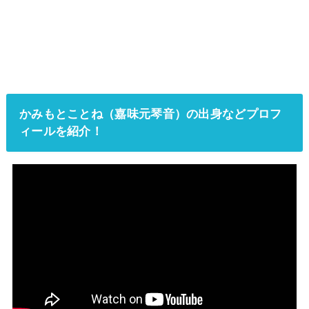
かみもとことね（嘉味元琴音）の出身などプロフ
ィールを紹介！