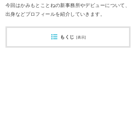
今回はかみもとことねの新事務所やデビューについて、
出身などプロフィールを紹介していきます。
もくじ
[
表示
]