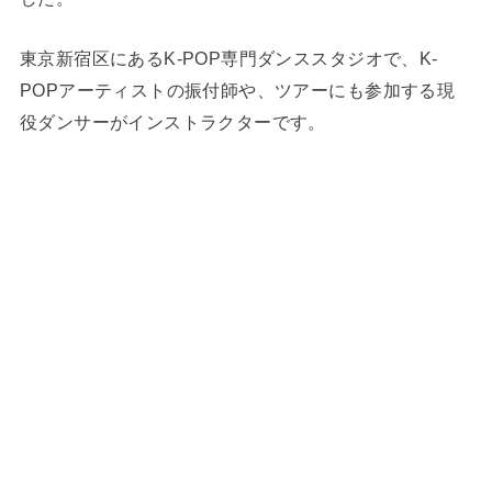
東京新宿区にあるK-POP専門ダンススタジオで、K-
POPアーティストの振付師や、ツアーにも参加する現
役ダンサーがインストラクターです。