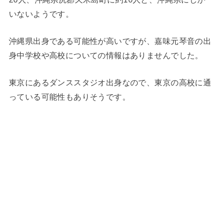
いないようです。
沖縄県出身である可能性が高いですが、嘉味元琴音の出
身中学校や高校についての情報はありませんでした。
東京にあるダンススタジオ出身なので、東京の高校に通
っている可能性もありそうです。