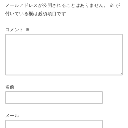
メールアドレスが公開されることはありません。
※
が
付いている欄は必須項目です
コメント
※
名前
メール