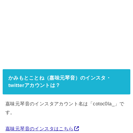
かみもとことね（嘉味元琴音）のインスタ・
twitterアカウントは？
嘉味元琴音のインスタアカウント名は「cotoc0la_」で
す。
嘉味元琴音のインスタはこちら