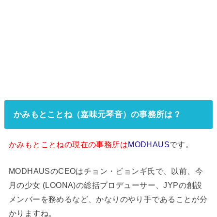
かみもとことね（嘉味元琴音）の事務所は？
かみもとことねの現在の事務所は
MODHAUS
です。
MODHAUSのCEOはチョン・ビョンギ氏で、以前、今
月の少女 (LOONA)の総括プロデューサー、JYPの創設
メンバーを務めるなど、かなりのやり手であることが分
かりますね。