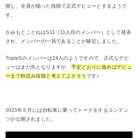
開し、全員が揃った段階で正式デビューとするようで
す。
かみもとことねはS11（11人目のメンバー）として発表
され、メンバーの一員であることが確定しました。
TripleSのメンバーは24人のようですので、正式なデビ
ューはまだ先となりますが、
予定どおりに進めばデビュ
ーまで秒読み段階と考えてよさそう
です♪
2023年５月には自転車に乗ってトークをするコンテン
ツが公開されました。