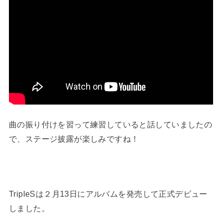
曲の振り付けを習って練習していると話していましたの
で、ステージ披露が楽しみですね！
TripleSは２月13日にアルバムを発売して正式デビュー
しました。