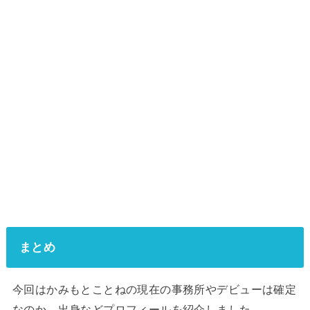
まとめ
今回はかみもとことねの現在の事務所やデビューは確定
なのか、出身などプロフィールを紹介しました。