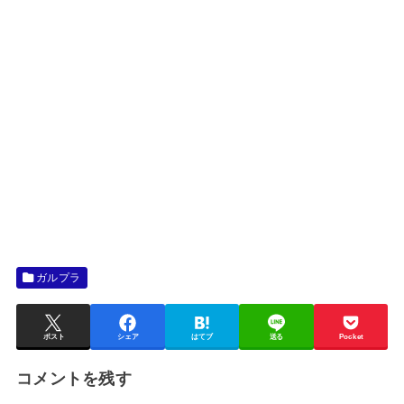
ガルプラ
ポスト
シェア
はてブ
送る
Pocket
コメントを残す