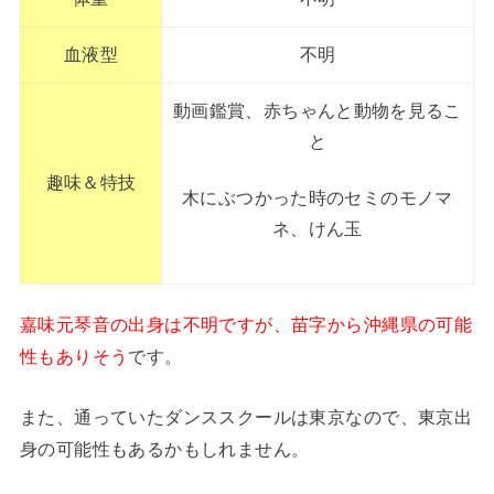
血液型
不明
動画鑑賞、赤ちゃんと動物を見るこ
と
趣味＆特技
木にぶつかった時のセミのモノマ
ネ、けん玉
嘉味元琴音の出身は不明ですが、苗字から沖縄県の可能
性もありそう
です。
また、通っていたダンススクールは東京なので、東京出
身の可能性もあるかもしれません。