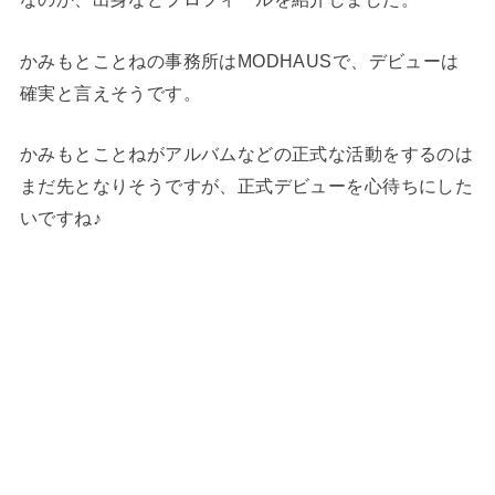
かみもとことねの事務所はMODHAUSで、デビューは
確実と言えそうです。
かみもとことねがアルバムなどの正式な活動をするのは
まだ先となりそうですが、正式デビューを心待ちにした
いですね♪