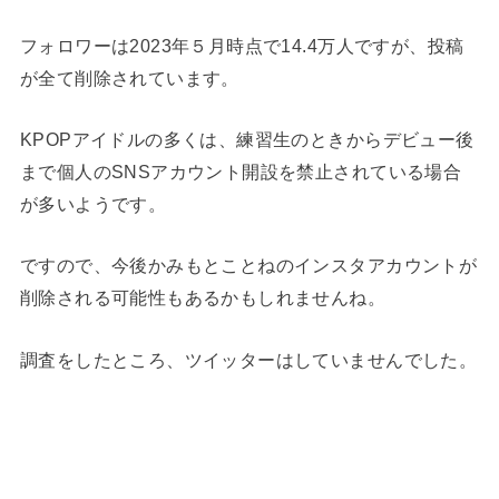
フォロワーは2023年５月時点で14.4万人ですが、投稿
が全て削除されています。
KPOPアイドルの多くは、練習生のときからデビュー後
まで個人のSNSアカウント開設を禁止されている場合
が多いようです。
ですので、今後かみもとことねのインスタアカウントが
削除される可能性もあるかもしれませんね。
調査をしたところ、ツイッターはしていませんでした。