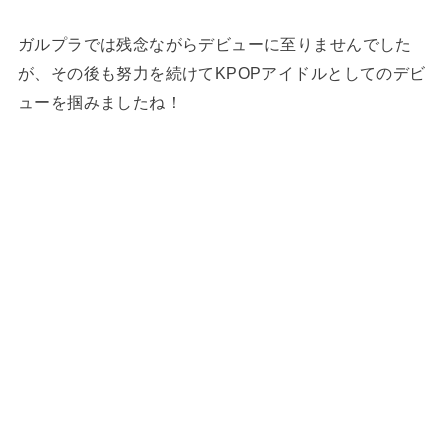
ガルプラでは残念ながらデビューに至りませんでした
が、その後も努力を続けてKPOPアイドルとしてのデビ
ューを掴みましたね！