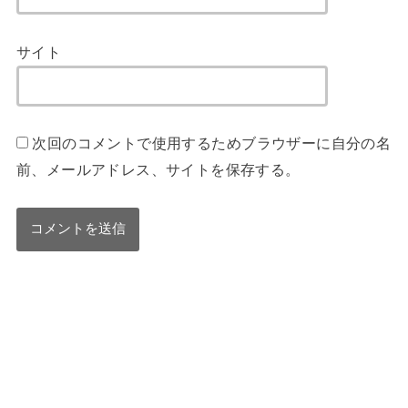
サイト
次回のコメントで使用するためブラウザーに自分の名
前、メールアドレス、サイトを保存する。