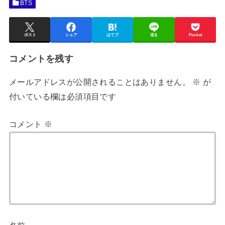
BTS
ポスト
シェア
はてブ
送る
Pocket
コメントを残す
メールアドレスが公開されることはありません。
※
が
付いている欄は必須項目です
コメント
※