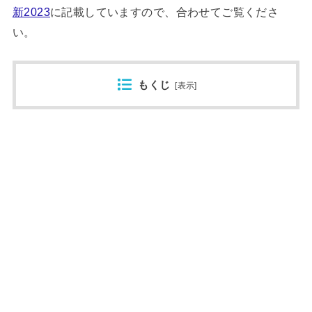
新2023
に記載していますので、合わせてご覧くださ
い。
もくじ
[
表示
]