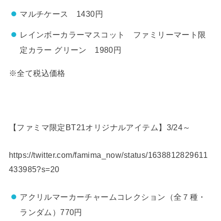
マルチケース 1430円
レインボーカラーマスコット ファミリーマート限
定カラー グリーン 1980円
※全て税込価格
【ファミマ限定BT21オリジナルアイテム】3/24～
https://twitter.com/famima_now/status/1638812829611
433985?s=20
アクリルマーカーチャームコレクション（全７種・
ランダム）770円