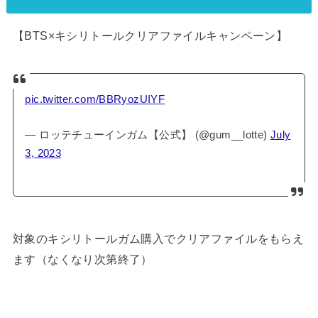
【BTS×キシリトールクリアファイルキャンペーン】
pic.twitter.com/BBRyozUIYF
— ロッテチューインガム【公式】 (@gum__lotte)
July
3, 2023
対象のキシリトールガム購入でクリアファイルをもらえ
ます（なくなり次第終了）