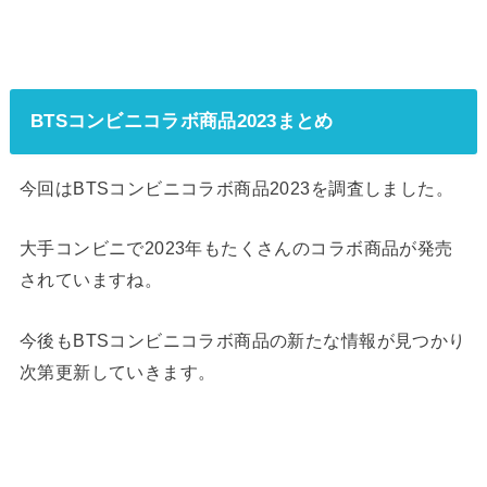
BTSコンビニコラボ商品2023まとめ
今回はBTSコンビニコラボ商品2023を調査しました。
大手コンビニで2023年もたくさんのコラボ商品が発売
されていますね。
今後もBTSコンビニコラボ商品の新たな情報が見つかり
次第更新していきます。