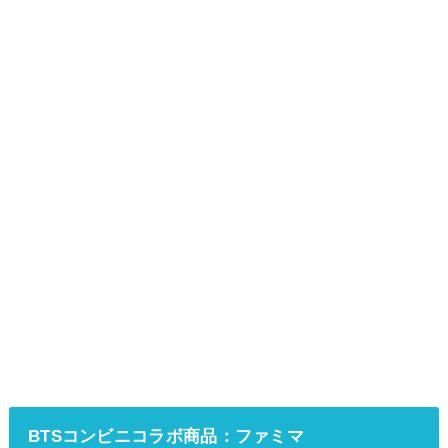
BTSコンビニコラボ商品：ファミマ