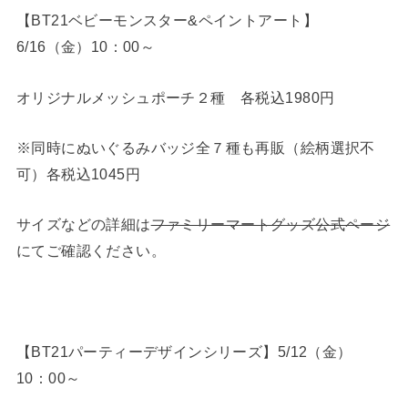
【BT21ベビーモンスター&ペイントアート】
6/16（金）10：00～
オリジナルメッシュポーチ２種 各税込1980円
※同時にぬいぐるみバッジ全７種も再販（絵柄選択不
可）各税込1045円
サイズなどの詳細は
ファミリーマートグッズ公式ページ
にてご確認ください。
【BT21パーティーデザインシリーズ】5/12（金）
10：00～