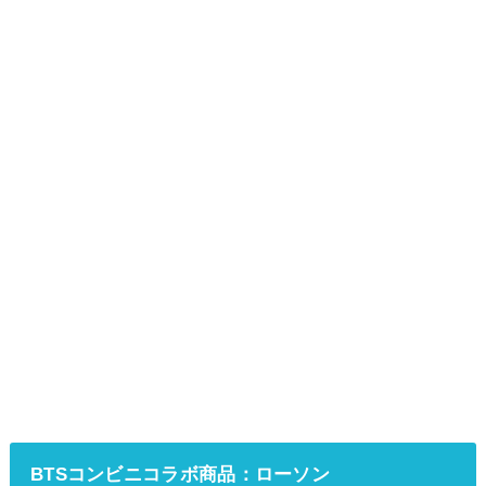
BTSコンビニコラボ商品：ローソン