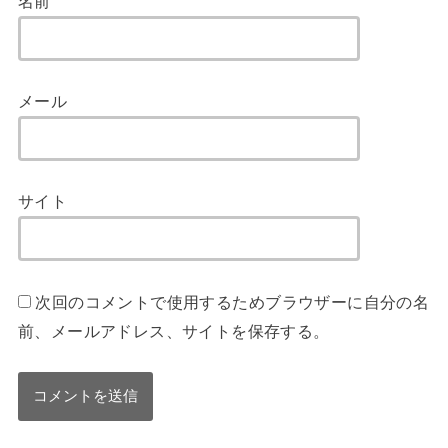
名前
メール
サイト
次回のコメントで使用するためブラウザーに自分の名
前、メールアドレス、サイトを保存する。