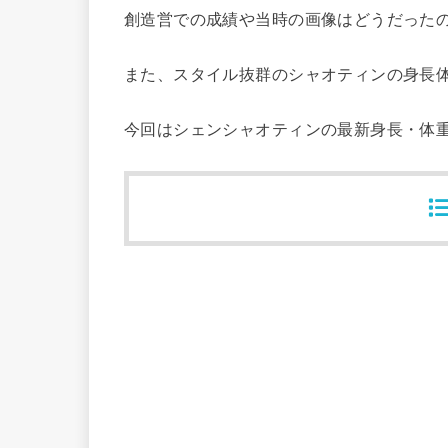
創造営での成績や当時の画像はどうだった
また、スタイル抜群のシャオティンの身長
今回はシェンシャオティンの最新身長・体