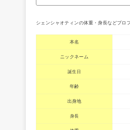
シェンシャオティンの体重・身長などプロ
本名
ニックネーム
誕生日
年齢
出身地
身長