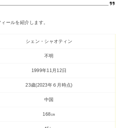
フィールを紹介します。
シェン・シャオティン
不明
1999年11月12日
23歳(2023年６月時点)
中国
168㎝