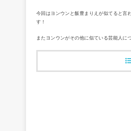
今回はヨンウンと飯豊まりえが似てると言
す！
またヨンウンがその他に似ている芸能人に