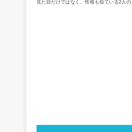
見た目だけではなく、性格も似ている2人の