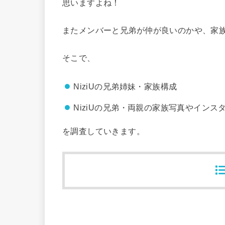
思いますよね！
またメンバーと兄弟が仲が良いのかや、家
そこで、
NiziUの兄弟姉妹・家族構成
NiziUの兄弟・両親の家族写真やインス
を調査していきます。